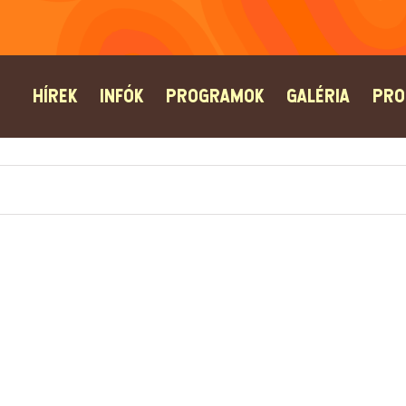
HÍREK
INFÓK
PROGRAMOK
GALÉRIA
PRO