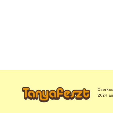
Cserkes
2024 au